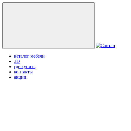
каталог мебели
3D
где купить
контакты
акции