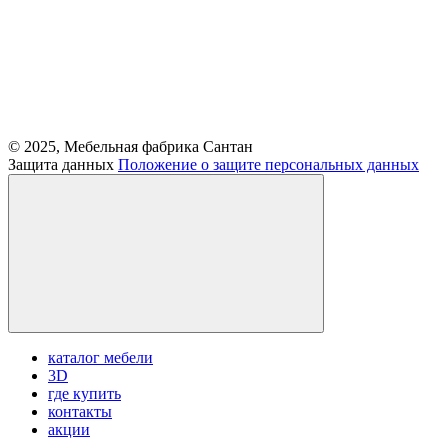
© 2025, Мебельная фабрика Сантан
Защита данных
Положение о защите персональных данных
каталог мебели
3D
где купить
контакты
акции