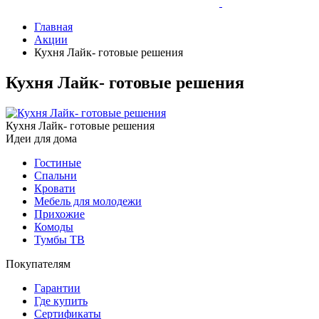
Главная
Акции
Кухня Лайк- готовые решения
Кухня Лайк- готовые решения
Кухня Лайк- готовые решения
Идеи для дома
Гостиные
Спальни
Кровати
Мебель для молодежи
Прихожие
Комоды
Тумбы ТВ
Покупателям
Гарантии
Где купить
Сертификаты