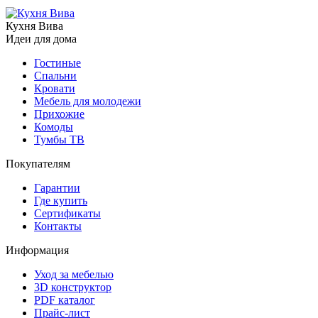
Кухня Вива
Идеи для дома
Гостиные
Спальни
Кровати
Мебель для молодежи
Прихожие
Комоды
Тумбы ТВ
Покупателям
Гарантии
Где купить
Сертификаты
Контакты
Информация
Уход за мебелью
3D конструктор
PDF каталог
Прайс-лист