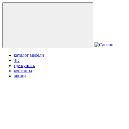
каталог мебели
3D
где купить
контакты
акции