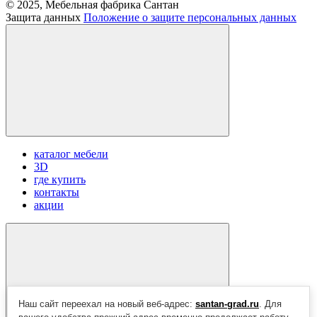
© 2025, Мебельная фабрика Сантан
Защита данных
Положение о защите персональных данных
каталог мебели
3D
где купить
контакты
акции
Наш сайт переехал на новый веб-адрес:
santan-grad.ru
. Для