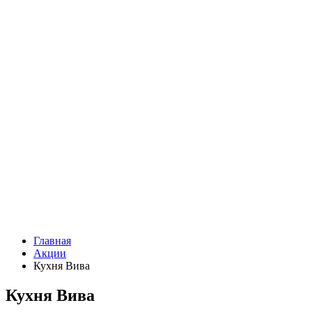
Главная
Акции
Кухня Вива
Кухня Вива