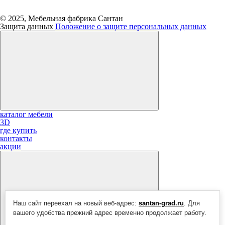
© 2025, Мебельная фабрика Сантан
Защита данных
Положение о защите персональных данных
каталог мебели
3D
где купить
контакты
акции
Наш сайт переехал на новый веб-адрес:
santan-grad.ru
. Для
вашего удобства прежний адрес временно продолжает работу.