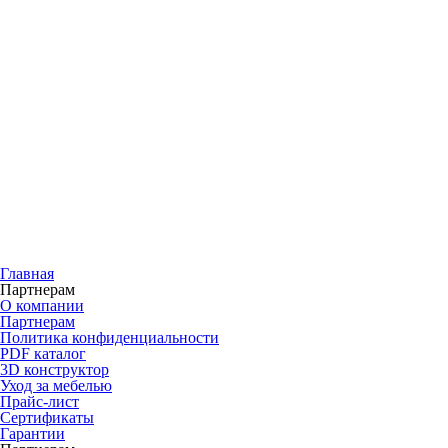
Главная
Партнерам
О компании
Партнерам
Политика конфиденциальности
PDF каталог
3D конструктор
Уход за мебелью
Прайс-лист
Сертификаты
Гарантии