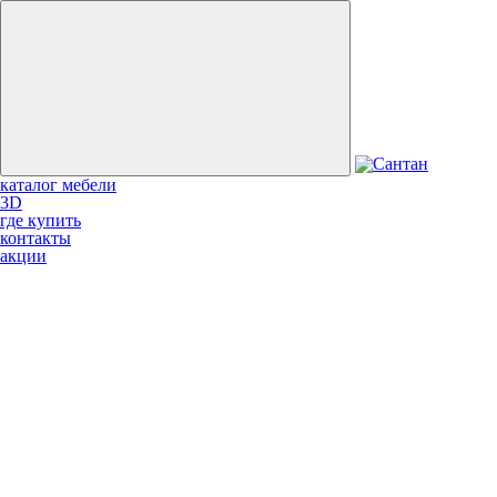
каталог мебели
3D
где купить
контакты
акции