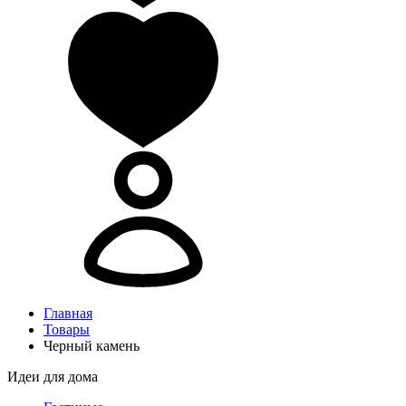
Главная
Товары
Черный камень
Идеи для дома