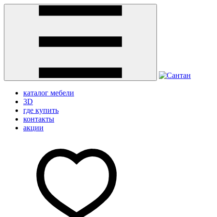
каталог мебели
3D
где купить
контакты
акции