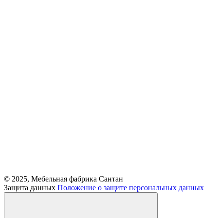
© 2025, Мебельная фабрика Сантан
Защита данных
Положение о защите персональных данных