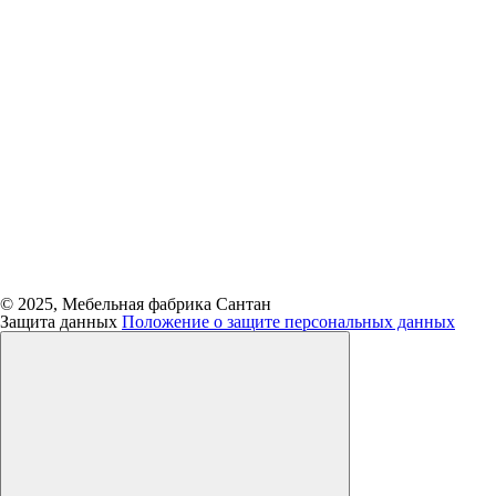
© 2025, Мебельная фабрика Сантан
Защита данных
Положение о защите персональных данных