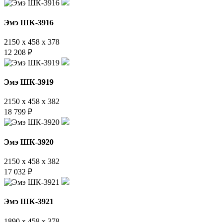
Эмэ ШК-3916
2150 x 458 x 378
12 208
₽
Эмэ ШК-3919
2150 x 458 x 382
18 799
₽
Эмэ ШК-3920
2150 x 458 x 382
17 032
₽
Эмэ ШК-3921
1890 x 458 x 378