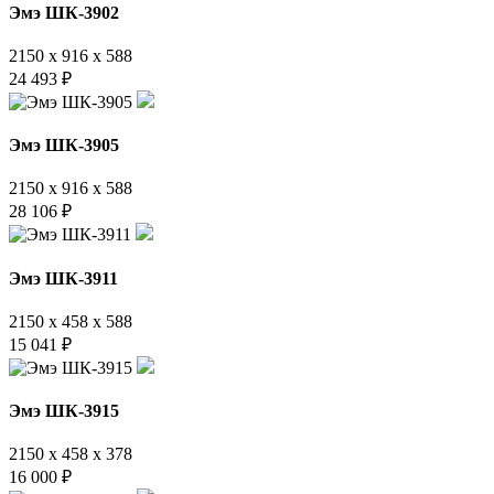
Эмэ ШК-3902
2150 x 916 x 588
24 493
₽
Эмэ ШК-3905
2150 x 916 x 588
28 106
₽
Эмэ ШК-3911
2150 x 458 x 588
15 041
₽
Эмэ ШК-3915
2150 x 458 x 378
16 000
₽