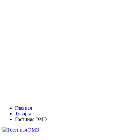
Главная
Товары
Гостиная ЭМЭ