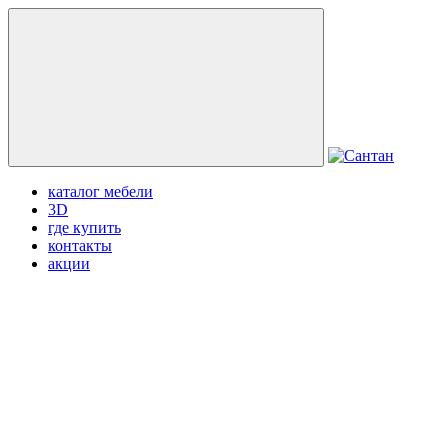
каталог мебели
3D
где купить
контакты
акции