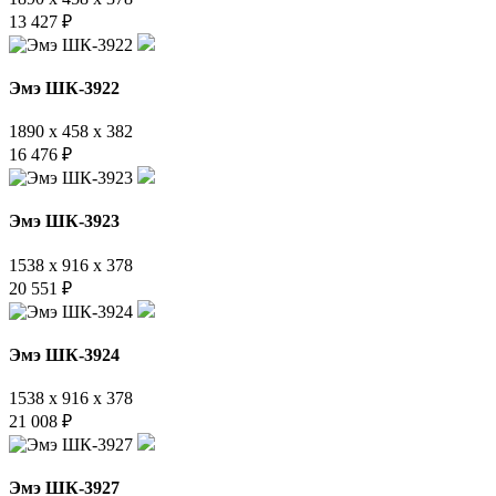
13 427
₽
Эмэ ШК-3922
1890 x 458 x 382
16 476
₽
Эмэ ШК-3923
1538 x 916 x 378
20 551
₽
Эмэ ШК-3924
1538 x 916 x 378
21 008
₽
Эмэ ШК-3927