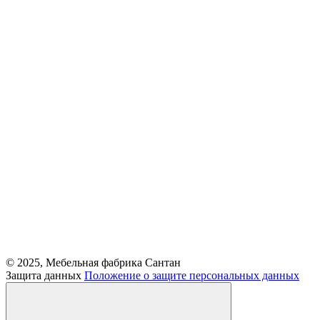
© 2025, Мебельная фабрика Сантан
Защита данных
Положение о защите персональных данных