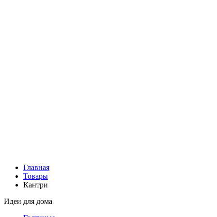
Главная
Товары
Кантри
Идеи для дома