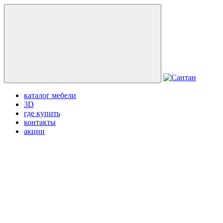
каталог мебели
3D
где купить
контакты
акции