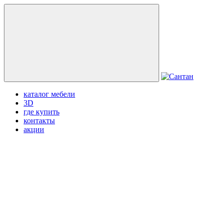
каталог мебели
3D
где купить
контакты
акции