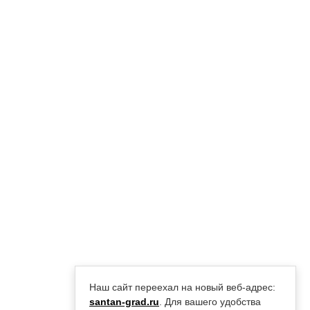
Наш сайт переехал на новый веб-адрес:
santan-grad.ru
. Для вашего удобства