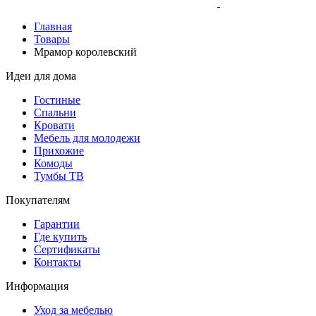
Главная
Товары
Мрамор королевский
Идеи для дома
Гостиные
Спальни
Кровати
Мебель для молодежи
Прихожие
Комоды
Тумбы ТВ
Покупателям
Гарантии
Где купить
Сертификаты
Контакты
Информация
Уход за мебелью