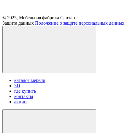
© 2025, Мебельная фабрика Сантан
Защита данных
Положение о защите персональных данных
каталог мебели
3D
где купить
контакты
акции