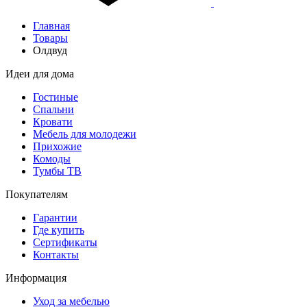
Главная
Товары
Олдвуд
Идеи для дома
Гостиные
Спальни
Кровати
Мебель для молодежи
Прихожие
Комоды
Тумбы ТВ
Покупателям
Гарантии
Где купить
Сертификаты
Контакты
Информация
Уход за мебелью