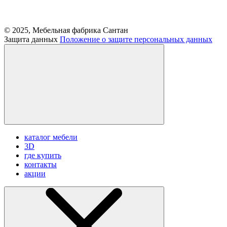
© 2025, Мебельная фабрика Сантан
Защита данных
Положение о защите персональных данных
каталог мебели
3D
где купить
контакты
акции