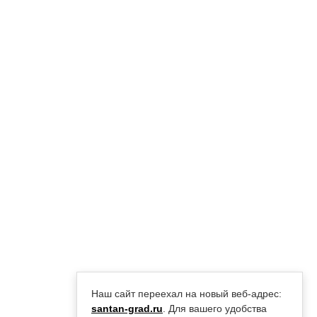
Наш сайт переехал на новый веб-адрес:
santan-grad.ru
. Для вашего удобства