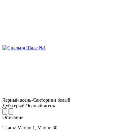
Черный ясень-Санторини белый
Дуб серый-Черный ясень
Описание
Ткань: Marino 1, Marino 30