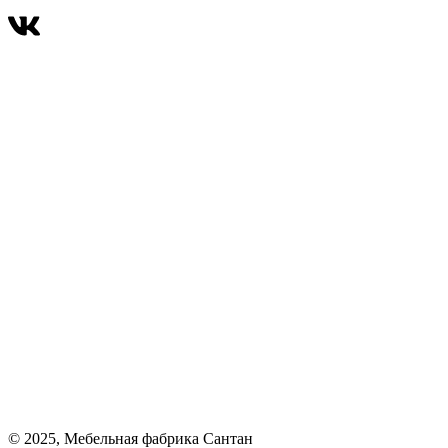
© 2025, Мебельная фабрика Сантан