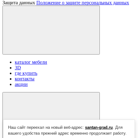
Защита данных
Положение о защите персональных данных
каталог мебели
3D
где купить
контакты
акции
Наш сайт переехал на новый веб-адрес:
santan-grad.ru
. Для
вашего удобства прежний адрес временно продолжает работу.