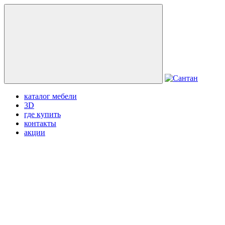
каталог мебели
3D
где купить
контакты
акции