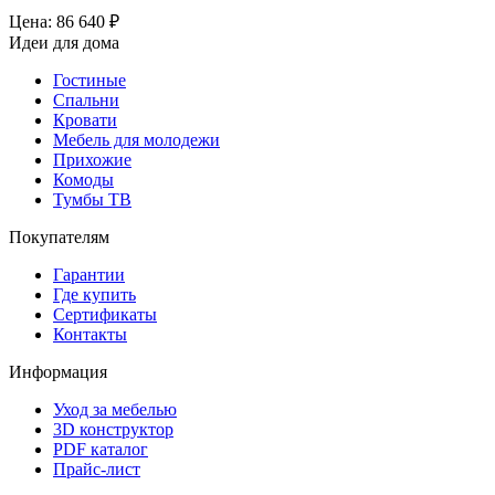
Цена:
86 640
₽
Идеи для дома
Гостиные
Спальни
Кровати
Мебель для молодежи
Прихожие
Комоды
Тумбы ТВ
Покупателям
Гарантии
Где купить
Сертификаты
Контакты
Информация
Уход за мебелью
3D конструктор
PDF каталог
Прайс-лист