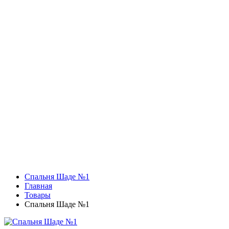
Спальня Шаде №1
Главная
Товары
Спальня Шаде №1