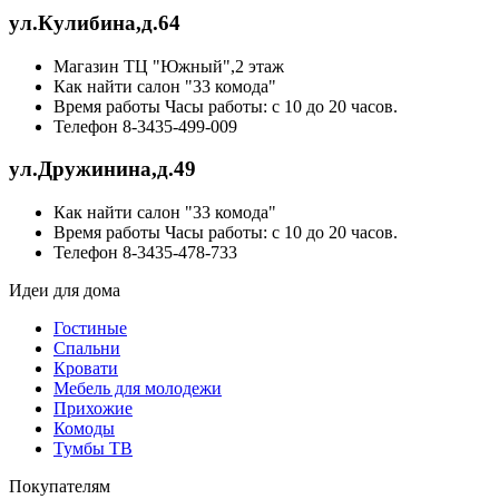
ул.Кулибина,д.64
Магазин
ТЦ "Южный",2 этаж
Как найти
салон "33 комода"
Время работы
Часы работы: с 10 до 20 часов.
Телефон
8-3435-499-009
ул.Дружинина,д.49
Как найти
салон "33 комода"
Время работы
Часы работы: с 10 до 20 часов.
Телефон
8-3435-478-733
Идеи для дома
Гостиные
Спальни
Кровати
Мебель для молодежи
Прихожие
Комоды
Тумбы ТВ
Покупателям