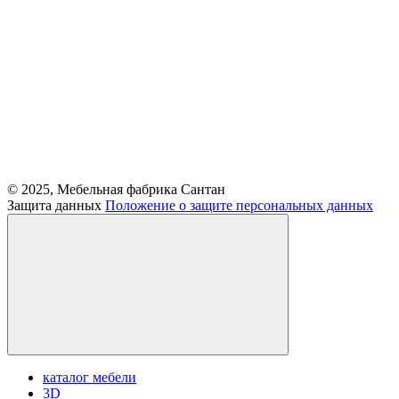
© 2025, Мебельная фабрика Сантан
Защита данных
Положение о защите персональных данных
каталог мебели
3D