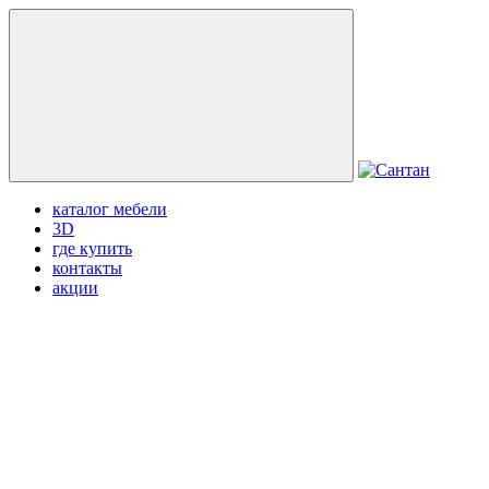
каталог мебели
3D
где купить
контакты
акции