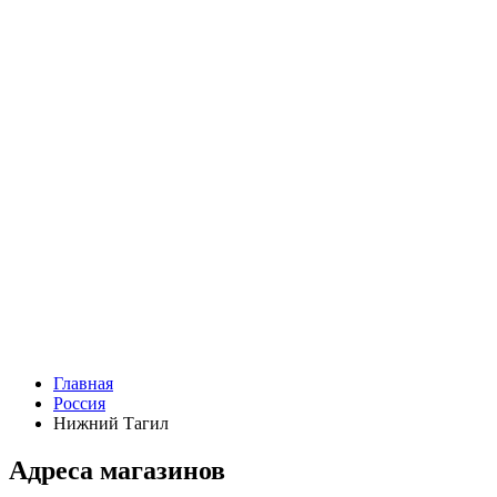
Главная
Россия
Нижний Тагил
Адреса магазинов