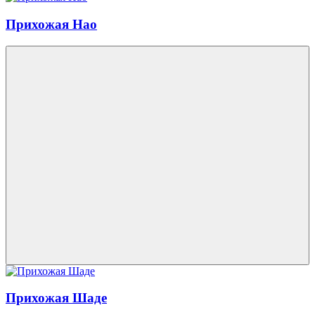
Прихожая Нао
Прихожая Шаде