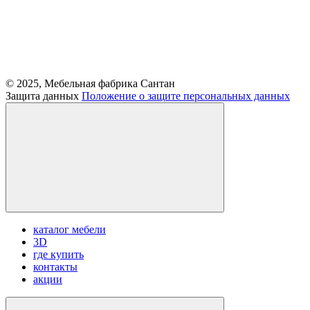
© 2025, Мебельная фабрика Сантан
Защита данных
Положение о защите персональных данных
каталог мебели
3D
где купить
контакты
акции