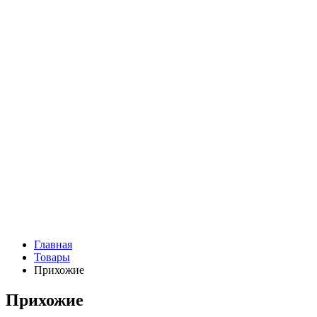
Главная
Товары
Прихожие
Прихожие