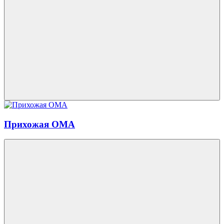
Прихожая ОМА