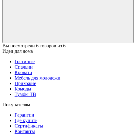
Вы посмотрели 6 товаров из 6
Идеи для дома
Гостиные
Спальни
Кровати
Мебель для молодежи
Прихожие
Комоды
Тумбы ТВ
Покупателям
Гарантии
Где купить
Сертификаты
Контакты