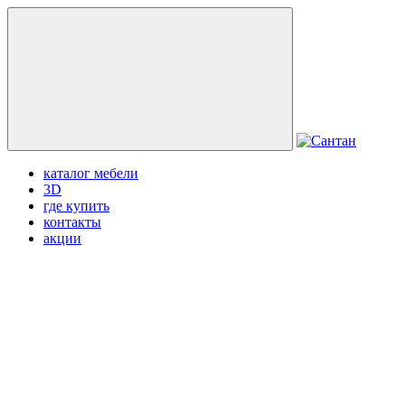
каталог мебели
3D
где купить
контакты
акции