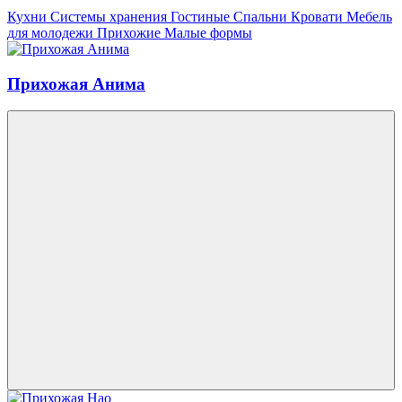
Кухни
Системы хранения
Гостиные
Спальни
Кровати
Мебель
для молодежи
Прихожие
Малые формы
Прихожая Анима