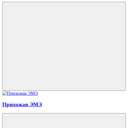
Прихожая ЭМЭ